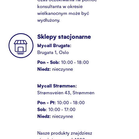
konsultanta w okresie
wielkanocnym może być
wydłużony.
Sklepy stacjonarne
Mycall Brugata:
Brugata 1, Oslo
Pon - Sob:
10:00 - 18:00
Niedz:
nieczynne
Mycall Strømmen:
Strømsveien 43, Strømmen
Pon - Pt:
10:00 - 18:00
Sob
: 10:00 - 17:00
Niedz:
nieczynne
Nasze produkty znajdziesz