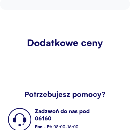
Biuro Obsługi
Kontakt
Dodatkowe ceny
Potrzebujesz pomocy?
Zadzwoń do nas pod
06160
Pon - Pt:
08:00-16:00