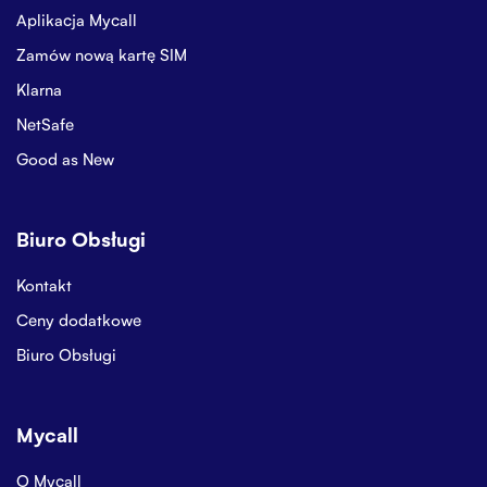
Aplikacja Mycall
Zamów nową kartę SIM
Klarna
NetSafe
Good as New
Biuro Obsługi
Kontakt
Ceny dodatkowe
Biuro Obsługi
Mycall
O Mycall